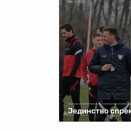
Mar 2, 2025
Јединство спре