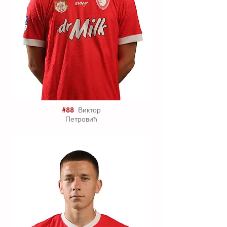
#88
Виктор
Петровић