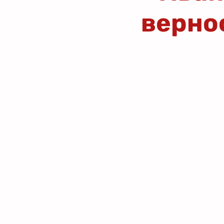
верно