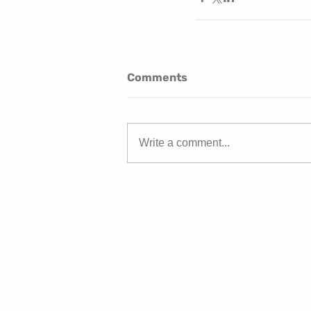
Comments
Write a comment...