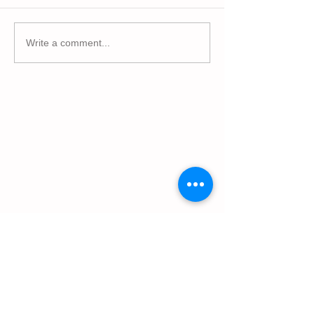
Write a comment...