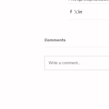
Comments
Write a comment...