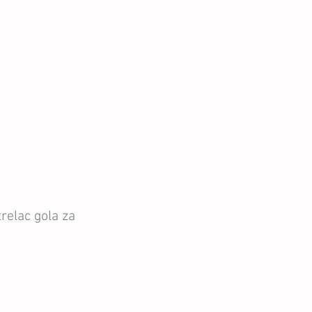
relac gola za 