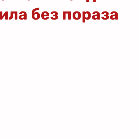
ила без пораза