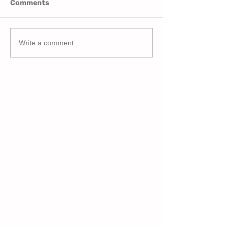
Comments
Write a comment...