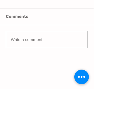
Comments
Write a comment...